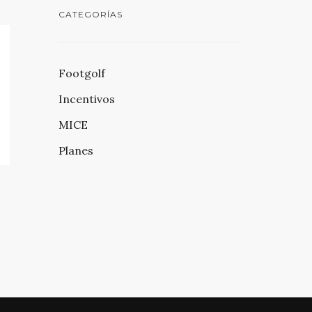
CATEGORÍAS
Footgolf
Incentivos
MICE
Planes