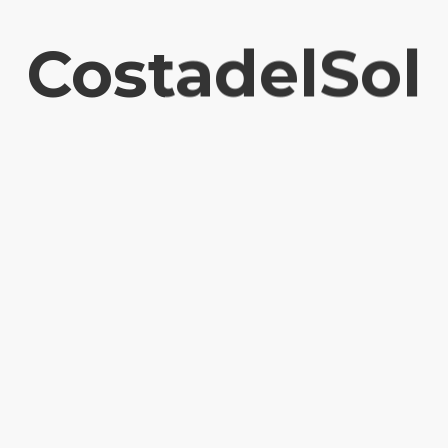
CostadelSol