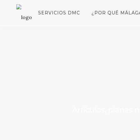
SERVICIOS DMC
¿POR QUÉ MÁLAG
Artículos, planes 