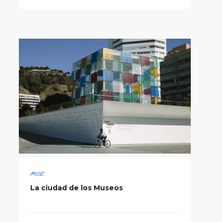
MICE
La ciudad de los Museos