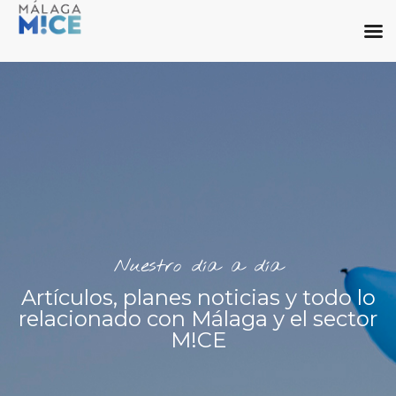
Nuestro día a día
Artículos, planes noticias y todo lo
relacionado con Málaga y el sector
M!CE