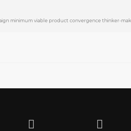
aign minimum viable product convergence thinker-mak