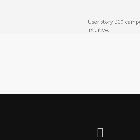
User story 360 camp
intuitive.