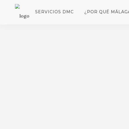
SERVICIOS DMC
¿POR QUÉ MÁLAG