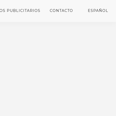
OS PUBLICITARIOS
CONTACTO
ESPAÑOL